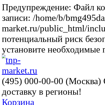
Предупреждение: Файл ко
записи: /home/b/bmg495da
market.ru/public_html/incl
потенциальный риск безоп
установите необходимые п
(495) 000-00-00 (Москва)
доставку в регионы!
Корзина