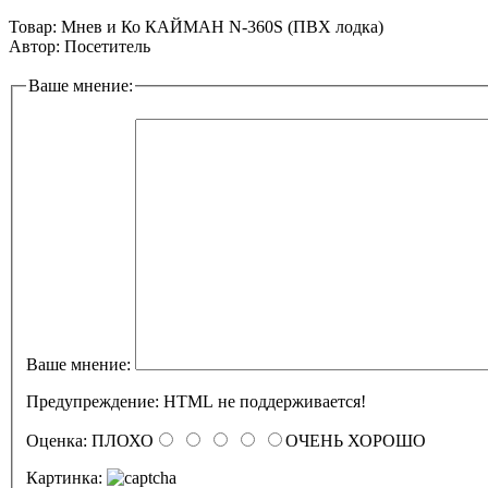
Товар:
Мнев и Ко КАЙМАН N-360S (ПВХ лодка)
Автор:
Посетитель
Ваше мнение:
Ваше мнение:
Предупреждение:
HTML не поддерживается!
Оценка:
ПЛОХО
ОЧЕНЬ ХОРОШО
Картинка: