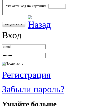
Укажите код на картинке:
Вход
Регистрация
Забыли пароль?
Узнайте больше