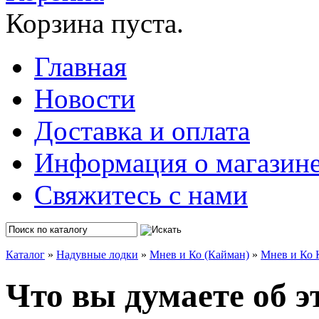
Корзина пуста.
Главная
Новости
Доставка и оплата
Информация о магазин
Свяжитесь с нами
Каталог
»
Надувные лодки
»
Мнев и Ко (Кайман)
»
Мнев и Ко
Что вы думаете об э