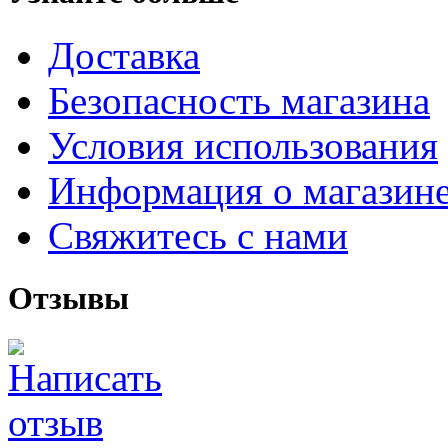
Доставка
Безопасность магазина
Условия использования
Информация о магазин
Свяжитесь с нами
Отзывы