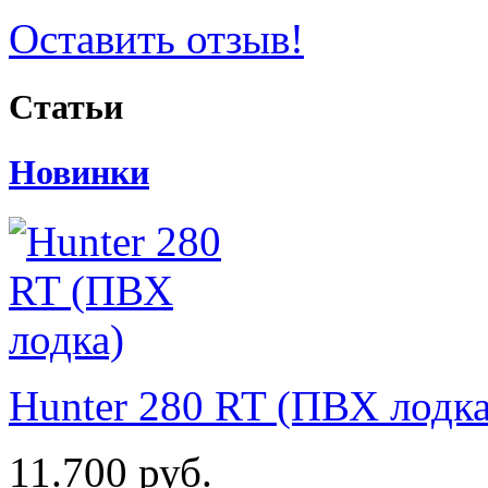
Оставить отзыв!
Статьи
Новинки
Hunter 280 RT (ПВХ лодка
11.700 руб.