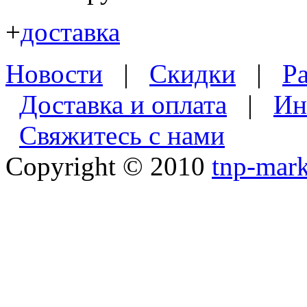
+
доставка
Новости
|
Скидки
|
Р
Доставка и оплата
|
Ин
Свяжитесь с нами
Copyright © 2010
tnp-mark