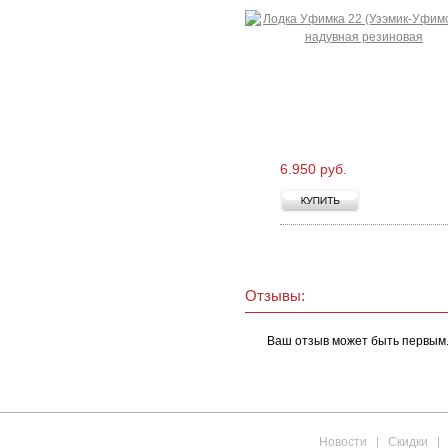
6.950 руб.
Отзывы:
Ваш отзыв может быть первым
Новости
|
Скидки