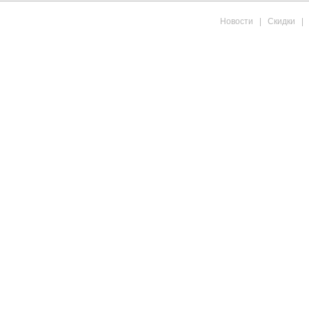
Новости
|
Скидки